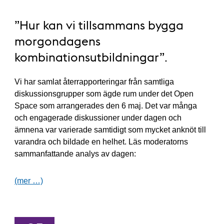
”Hur kan vi tillsammans bygga
morgondagens
kombinationsutbildningar”.
Vi har samlat återrapporteringar från samtliga
diskussionsgrupper som ägde rum under det Open
Space som arrangerades den 6 maj. Det var många
och engagerade diskussioner under dagen och
ämnena var varierade samtidigt som mycket anknöt till
varandra och bildade en helhet. Läs moderatorns
sammanfattande analys av dagen:
(mer …)