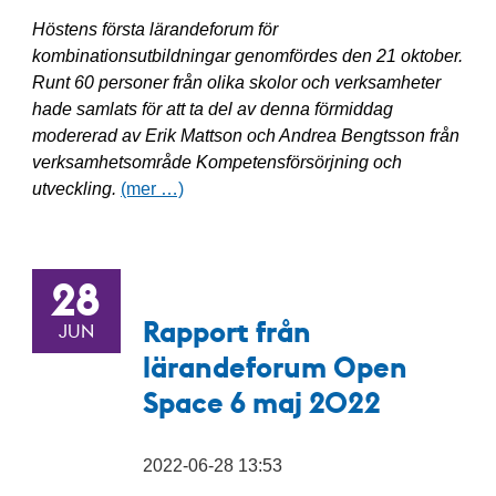
Höstens första lärandeforum för
kombinationsutbildningar genomfördes den 21 oktober.
Runt 60 personer från olika skolor och verksamheter
hade samlats för att ta del av denna förmiddag
modererad av Erik Mattson och Andrea Bengtsson från
verksamhetsområde Kompetensförsörjning och
utveckling.
(mer …)
28
Rapport från
JUN
lärandeforum Open
Space 6 maj 2022
2022-06-28 13:53