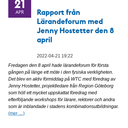
21
Rapport från
APR
Lärandeforum med
Jenny Hostetter den 8
april
2022-04-21 19:22
Fredagen den 8 april hade lärandeforum för första
gången på länge ett möte i den fysiska verkligheten.
Det blev en aktiv förmiddag på WTC med föredrag av
Jenny Hostetter, projektledare från Region Göteborg
som höll ett mycket uppskattat föredrag med
efterföljande workshops för lärare, rektorer och andra
som är inblandade i stadens kombinationsutbildningar.
(mer …)