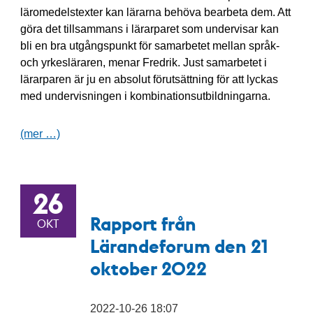
läromedelstexter kan lärarna behöva bearbeta dem. Att
göra det tillsammans i lärarparet som undervisar kan
bli en bra utgångspunkt för samarbetet mellan språk-
och yrkesläraren, menar Fredrik. Just samarbetet i
lärarparen är ju en absolut förutsättning för att lyckas
med undervisningen i kombinationsutbildningarna.
(mer …)
26
Rapport från
OKT
Lärandeforum den 21
oktober 2022
2022-10-26 18:07