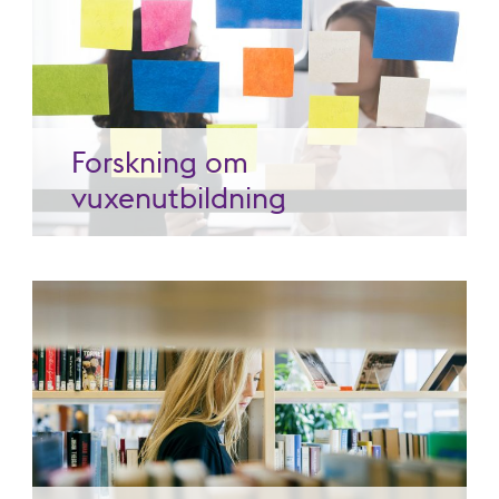
Forskning om
vuxenutbildning