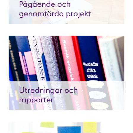
Pågående och
genomförda projekt
Utredningar och
rapporter