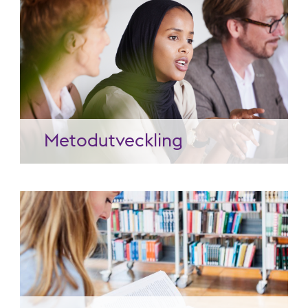
Metodutveckling