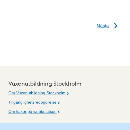
Nästa
Vuxenutbildning Stockholm
Om Vuxenutbildning Stockholm
Tillgänglighetsredogörelse
Om kakor på webbplatsen