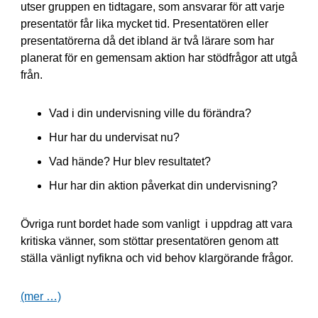
utser gruppen en tidtagare, som ansvarar för att varje
presentatör får lika mycket tid. Presentatören eller
presentatörerna då det ibland är två lärare som har
planerat för en gemensam aktion har stödfrågor att utgå
från.
Vad i din undervisning ville du förändra?
Hur har du undervisat nu?
Vad hände? Hur blev resultatet?
Hur har din aktion påverkat din undervisning?
Övriga runt bordet hade som vanligt i uppdrag att vara
kritiska vänner, som stöttar presentatören genom att
ställa vänligt nyfikna och vid behov klargörande frågor.
(mer …)