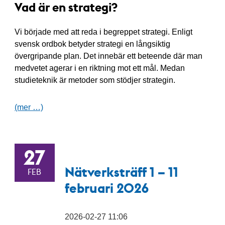
Vad är en strategi?
Vi började med att reda i begreppet strategi. Enligt
svensk ordbok betyder strategi en långsiktig
övergripande plan. Det innebär ett beteende där man
medvetet agerar i en riktning mot ett mål. Medan
studieteknik är metoder som stödjer strategin.
(mer …)
27
Nätverksträff 1 – 11
FEB
februari 2026
2026-02-27 11:06