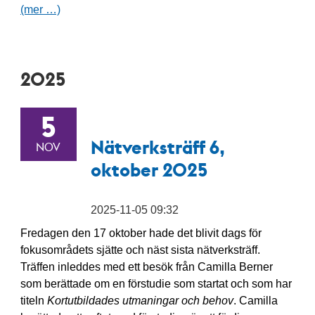
(mer …)
2025
5
Nätverksträff 6,
NOV
oktober 2025
2025-11-05 09:32
Fredagen den 17 oktober hade det blivit dags för
fokusområdets sjätte och näst sista nätverksträff.
Träffen inleddes med ett besök från Camilla Berner
som berättade om en förstudie som startat och som har
titeln
Kortutbildades utmaningar och behov
. Camilla