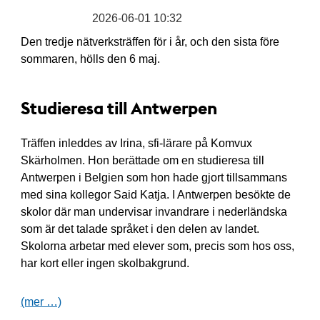
2026-06-01 10:32
Den tredje nätverksträffen för i år, och den sista före
sommaren, hölls den 6 maj.
Studieresa till Antwerpen
Träffen inleddes av Irina, sfi-lärare på Komvux
Skärholmen. Hon berättade om en studieresa till
Antwerpen i Belgien som hon hade gjort tillsammans
med sina kollegor Said Katja. I Antwerpen besökte de
skolor där man undervisar invandrare i nederländska
som är det talade språket i den delen av landet.
Skolorna arbetar med elever som, precis som hos oss,
har kort eller ingen skolbakgrund.
(mer …)