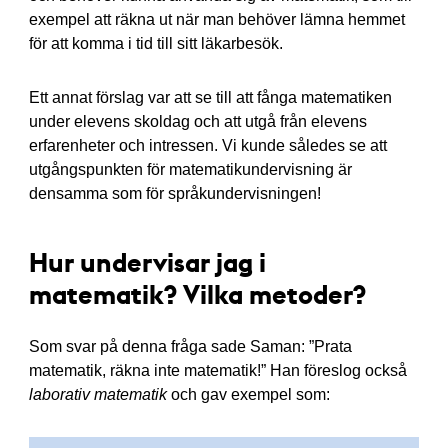
exempel att räkna ut när man behöver lämna hemmet
för att komma i tid till sitt läkarbesök.
Ett annat förslag var att se till att fånga matematiken
under elevens skoldag och att utgå från elevens
erfarenheter och intressen. Vi kunde således se att
utgångspunkten för matematikundervisning är
densamma som för språkundervisningen!
Hur undervisar jag i
matematik? Vilka metoder?
Som svar på denna fråga sade Saman: ”Prata
matematik, räkna inte matematik!” Han föreslog också
laborativ matematik
och gav exempel som: