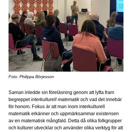
Foto: Philippa Börjesson
Saman inledde sin föreläsning genom att lyfta fram
begreppet
interkulturell matematik
och vad det innebär
för honom. Fokus är att man inom interkulturell
matematik erkänner och uppmärksammar existensen
av en matematisk mångfald. Detta då olika folkgrupper
och kulturer utvecklar och använder olika verktyg för att