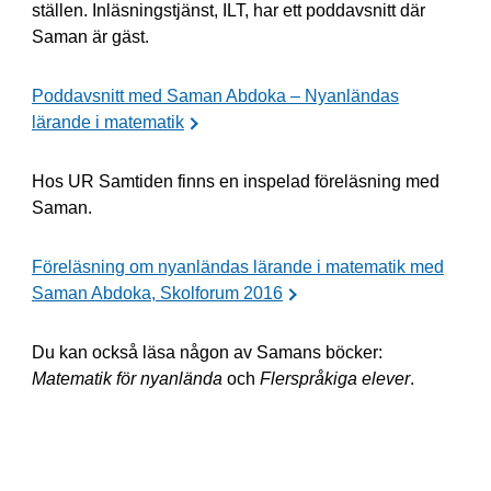
ställen. Inläsningstjänst, ILT, har ett poddavsnitt där
Saman är gäst.
Poddavsnitt med Saman Abdoka – Nyanländas
lärande i matematik
Hos UR Samtiden finns en inspelad föreläsning med
Saman.
Föreläsning om nyanländas lärande i matematik med
Saman Abdoka, Skolforum 2016
Du kan också läsa någon av Samans böcker:
Matematik för nyanlända
och
Flerspråkiga elever
.