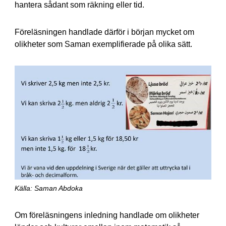
hantera sådant som räkning eller tid.
Föreläsningen handlade därför i början mycket om
olikheter som Saman exemplifierade på olika sätt.
Källa: Saman Abdoka
Om föreläsningens inledning handlade om olikheter