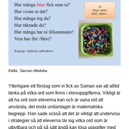
Källa: Saman Abdoka
Ytterligare ett förslag som vi fick av Saman var att alltid
tänka på vilka ord som finns i elevuppgifterna. Viktigt är
att ha ord som eleverna kan och är vana vid att
använda, det enda undantaget är matematiska
begrepp. Han sade också att det är viktigt att undervisa
i strategier så att eleverna lär sig vilka ord som är
utbytbara och på så sätt ändå kan lösa uppgifter med