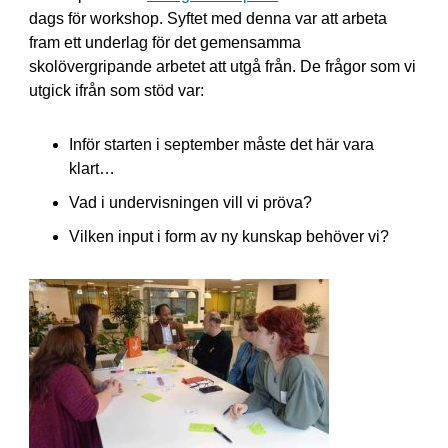
dags för workshop. Syftet med denna var att arbeta
fram ett underlag för det gemensamma
skolövergripande arbetet att utgå från. De frågor som vi
utgick ifrån som stöd var:
Inför starten i september måste det här vara
klart…
Vad i undervisningen vill vi pröva?
Vilken input i form av ny kunskap behöver vi?