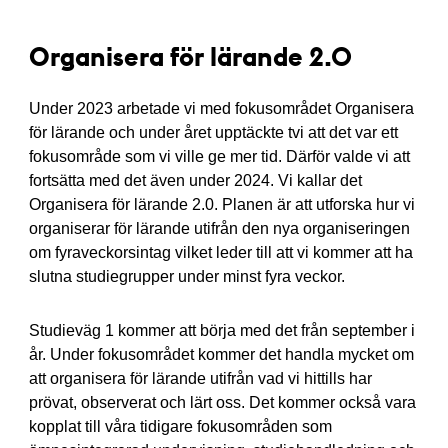
Organisera för lärande 2.0
Under 2023 arbetade vi med fokusområdet Organisera
för lärande och under året upptäckte tvi att det var ett
fokusområde som vi ville ge mer tid. Därför valde vi att
fortsätta med det även under 2024. Vi kallar det
Organisera för lärande 2.0. Planen är att utforska hur vi
organiserar för lärande utifrån den nya organiseringen
om fyraveckorsintag vilket leder till att vi kommer att ha
slutna studiegrupper under minst fyra veckor.
Studieväg 1 kommer att börja med det från september i
år. Under fokusområdet kommer det handla mycket om
att organisera för lärande utifrån vad vi hittills har
prövat, observerat och lärt oss. Det kommer också vara
kopplat till våra tidigare fokusområden som