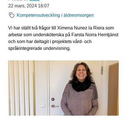
22 mars, 2024 16:07
Kompetensutveckling i äldreomsorgen
Vi har ställt två frågor till Ximena Nunez la Riera som
arbetar som undersköterska på Farsta Norra Hemtjänst
och som har deltagit i projektets vård- och
språkintegrerade undervisning.