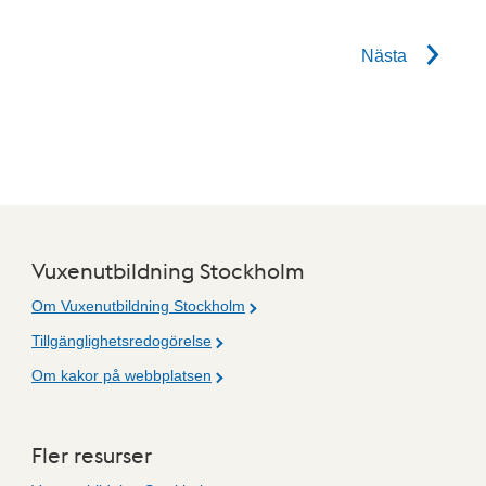
Nästa
Vuxenutbildning Stockholm
Om Vuxenutbildning Stockholm
Tillgänglighetsredogörelse
Om kakor på webbplatsen
Fler resurser