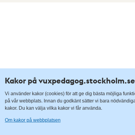
Kakor på vuxpedagog.stockholm.se
Vi använder kakor (cookies) för att ge dig bästa möjliga funkt
på vår webbplats. Innan du godkänt sätter vi bara nödvändig
kakor. Du kan välja vilka kakor vi får använda.
Om kakor på webbplatsen