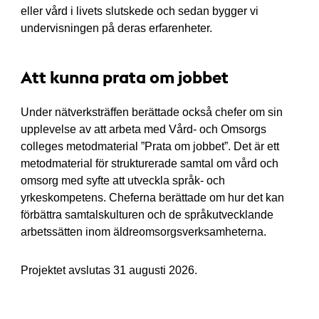
eller vård i livets slutskede och sedan bygger vi
undervisningen på deras erfarenheter.
Att kunna prata om jobbet
Under nätverksträffen berättade också chefer om sin
upplevelse av att arbeta med Vård- och Omsorgs
colleges metodmaterial ”Prata om jobbet”. Det är ett
metodmaterial för strukturerade samtal om vård och
omsorg med syfte att utveckla språk- och
yrkeskompetens. Cheferna berättade om hur det kan
förbättra samtalskulturen och de språkutvecklande
arbetssätten inom äldreomsorgsverksamheterna.
Projektet avslutas 31 augusti 2026.