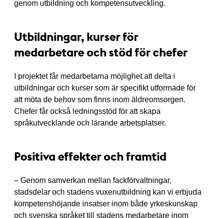
genom utbildning och kompetensutveckling.
Utbildningar, kurser för
medarbetare och stöd för chefer
I projektet får medarbetarna möjlighet att delta i
utbildningar och kurser som är specifikt utformade för
att möta de behov som finns inom äldreomsorgen.
Chefer får också ledningsstöd för att skapa
språkutvecklande och lärande arbetsplatser.
Positiva effekter och framtid
– Genom samverkan mellan fackförvaltningar,
stadsdelar och stadens vuxenutbildning kan vi erbjuda
kompetenshöjande insatser inom både yrkeskunskap
och svenska språket till stadens medarbetare inom