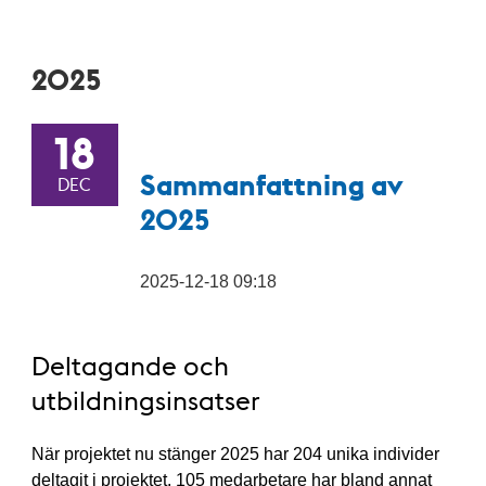
2025
18
Sammanfattning av
DEC
2025
2025-12-18 09:18
Deltagande och
utbildningsinsatser
När projektet nu stänger 2025 har 204 unika individer
deltagit i projektet. 105 medarbetare har bland annat