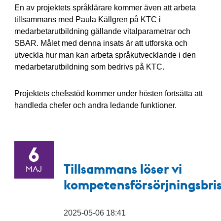
En av projektets språklärare kommer även att arbeta
tillsammans med Paula Källgren på KTC i
medarbetarutbildning gällande vitalparametrar och
SBAR. Målet med denna insats är att utforska och
utveckla hur man kan arbeta språkutvecklande i den
medarbetarutbildning som bedrivs på KTC.
Projektets chefsstöd kommer under hösten fortsätta att
handleda chefer och andra ledande funktioner.
6
Tillsammans löser vi
MAJ
kompetensförsörjningsbri
2025-05-06 18:41