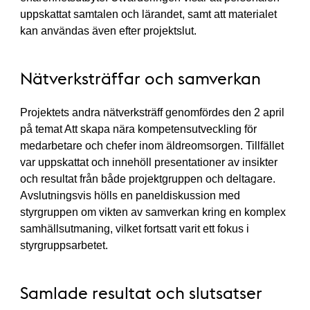
uppskattat samtalen och lärandet, samt att materialet
kan användas även efter projektslut.
Nätverksträffar och samverkan
Projektets andra nätverksträff genomfördes den 2 april
på temat Att skapa nära kompetensutveckling för
medarbetare och chefer inom äldreomsorgen. Tillfället
var uppskattat och innehöll presentationer av insikter
och resultat från både projektgruppen och deltagare.
Avslutningsvis hölls en paneldiskussion med
styrgruppen om vikten av samverkan kring en komplex
samhällsutmaning, vilket fortsatt varit ett fokus i
styrgruppsarbetet.
Samlade resultat och slutsatser