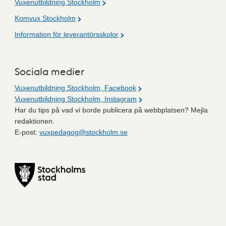
Vuxenutbildning Stockholm
Komvux Stockholm
Information för leverantörsskolor
Sociala medier
Vuxenutbildning Stockholm, Facebook
Vuxenutbildning Stockholm, Instagram
Har du tips på vad vi borde publicera på webbplatsen? Mejla
redaktionen.
E-post:
vuxpedagog@stockholm.se