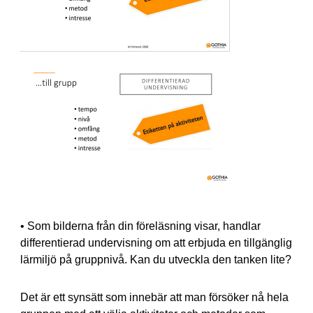
• Som bilderna från din föreläsning visar, handlar
differentierad undervisning om att erbjuda en tillgänglig
lärmiljö på gruppnivå. Kan du utveckla den tanken lite?
Det är ett synsätt som innebär att man försöker nå hela