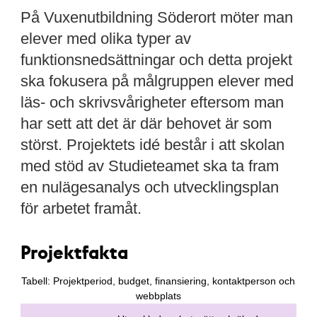
På Vuxenutbildning Söderort möter man
elever med olika typer av
funktionsnedsättningar och detta projekt
ska fokusera på målgruppen elever med
läs- och skrivsvårigheter eftersom man
har sett att det är där behovet är som
störst. Projektets idé består i att skolan
med stöd av Studieteamet ska ta fram
en nulägesanalys och utvecklingsplan
för arbetet framåt.
Projektfakta
Tabell: Projektperiod, budget, finansiering, kontaktperson och
webbplats