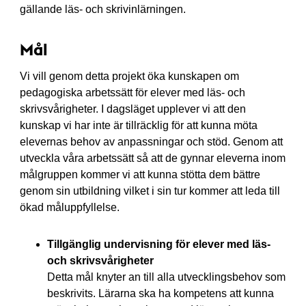
gällande läs- och skrivinlärningen.
Mål
Vi vill genom detta projekt öka kunskapen om
pedagogiska arbetssätt för elever med läs- och
skrivsvårigheter. I dagsläget upplever vi att den
kunskap vi har inte är tillräcklig för att kunna möta
elevernas behov av anpassningar och stöd. Genom att
utveckla våra arbetssätt så att de gynnar eleverna inom
målgruppen kommer vi att kunna stötta dem bättre
genom sin utbildning vilket i sin tur kommer att leda till
ökad måluppfyllelse.
Tillgänglig undervisning för elever med läs-
och skrivsvårigheter
Detta mål knyter an till alla utvecklingsbehov som
beskrivits. Lärarna ska ha kompetens att kunna