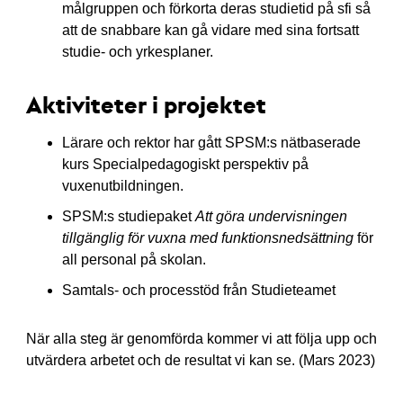
målgruppen och förkorta deras studietid på sfi så
att de snabbare kan gå vidare med sina fortsatt
studie- och yrkesplaner.
Aktiviteter i projektet
Lärare och rektor har gått SPSM:s nätbaserade
kurs Specialpedagogiskt perspektiv på
vuxenutbildningen.
SPSM:s studiepaket
Att göra
undervisningen
tillgänglig för vuxna med funktionsnedsättning
för
all personal på skolan.
Samtals- och processtöd från Studieteamet
När alla steg är genomförda kommer vi att följa upp och
utvärdera arbetet och de resultat vi kan se. (Mars 2023)