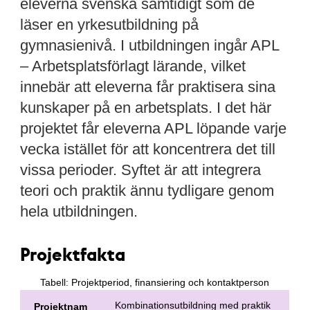
eleverna svenska samtidigt som de
läser en yrkesutbildning på
gymnasienivå. I utbildningen ingår APL
– Arbetsplatsförlagt lärande, vilket
innebär att eleverna får praktisera sina
kunskaper på en arbetsplats. I det här
projektet får eleverna APL löpande varje
vecka istället för att koncentrera det till
vissa perioder. Syftet är att integrera
teori och praktik ännu tydligare genom
hela utbildningen.
Projektfakta
Tabell: Projektperiod, finansiering och kontaktperson
Kombinationsutbildning med praktik
Projektnam