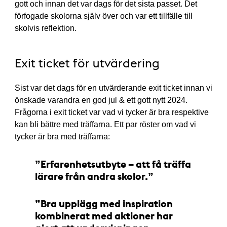
gott och innan det var dags för det sista passet. Det
förfogade skolorna själv över och var ett tillfälle till
skolvis reflektion.
Exit ticket för utvärdering
Sist var det dags för en utvärderande exit ticket innan vi
önskade varandra en god jul & ett gott nytt 2024.
Frågorna i exit ticket var vad vi tycker är bra respektive
kan bli bättre med träffarna. Ett par röster om vad vi
tycker är bra med träffarna:
Erfarenhetsutbyte – att få träffa
lärare från andra skolor.
Bra upplägg med inspiration
kombinerat med aktioner har