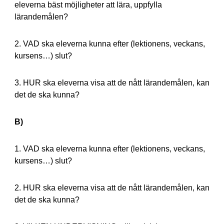
eleverna bäst möjligheter att lära, uppfylla
lärandemålen?
2. VAD ska eleverna kunna efter (lektionens, veckans,
kursens…) slut?
3. HUR ska eleverna visa att de nått lärandemålen, kan
det de ska kunna?
B)
1. VAD ska eleverna kunna efter (lektionens, veckans,
kursens…) slut?
2. HUR ska eleverna visa att de nått lärandemålen, kan
det de ska kunna?