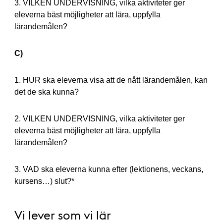
3. VILKEN UNDERVISNING, vilka aktiviteter ger
eleverna bäst möjligheter att lära, uppfylla
lärandemålen?
C)
1. HUR ska eleverna visa att de nått lärandemålen, kan
det de ska kunna?
2. VILKEN UNDERVISNING, vilka aktiviteter ger
eleverna bäst möjligheter att lära, uppfylla
lärandemålen?
3. VAD ska eleverna kunna efter (lektionens, veckans,
kursens…) slut?*
Vi lever som vi lär