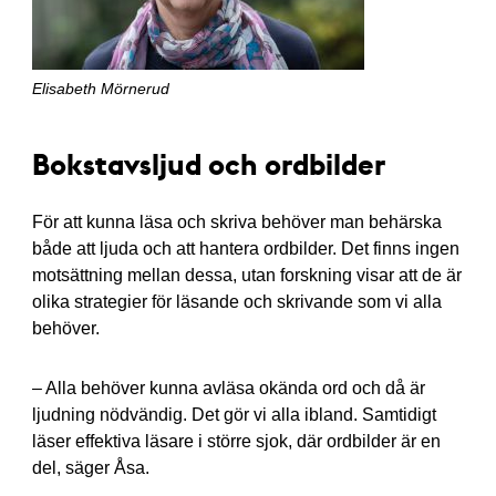
Elisabeth Mörnerud
Bokstavsljud och ordbilder
För att kunna läsa och skriva behöver man behärska
både att ljuda och att hantera ordbilder. Det finns ingen
motsättning mellan dessa, utan forskning visar att de är
olika strategier för läsande och skrivande som vi alla
behöver.
– Alla behöver kunna avläsa okända ord och då är
ljudning nödvändig. Det gör vi alla ibland. Samtidigt
läser effektiva läsare i större sjok, där ordbilder är en
del, säger Åsa.