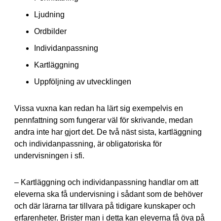
Ljudning
Ordbilder
Individanpassning
Kartläggning
Uppföljning av utvecklingen
Vissa vuxna kan redan ha lärt sig exempelvis en
pennfattning som fungerar väl för skrivande, medan
andra inte har gjort det. De två näst sista, kartläggning
och individanpassning, är obligatoriska för
undervisningen i sfi.
– Kartläggning och individanpassning handlar om att
eleverna ska få undervisning i sådant som de behöver
och där lärarna tar tillvara på tidigare kunskaper och
erfarenheter. Brister man i detta kan eleverna få öva på