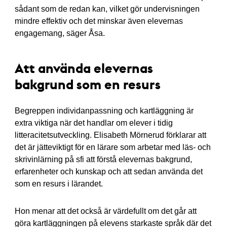
sådant som de redan kan, vilket gör undervisningen
mindre effektiv och det minskar även elevernas
engagemang, säger Åsa.
Att använda elevernas
bakgrund som en resurs
Begreppen individanpassning och kartläggning är
extra viktiga när det handlar om elever i tidig
litteracitetsutveckling. Elisabeth Mörnerud förklarar att
det är jätteviktigt för en lärare som arbetar med läs- och
skrivinlärning på sfi att förstå elevernas bakgrund,
erfarenheter och kunskap och att sedan använda det
som en resurs i lärandet.
Hon menar att det också är värdefullt om det går att
göra kartläggningen på elevens starkaste språk där det