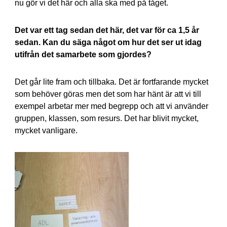
nu gör vi det här och alla ska med på tåget.
Det var ett tag sedan det här, det var för ca 1,5 år
sedan. Kan du säga något om hur det ser ut idag
utifrån det samarbete som gjordes?
Det går lite fram och tillbaka. Det är fortfarande mycket
som behöver göras men det som har hänt är att vi till
exempel arbetar mer med begrepp och att vi använder
gruppen, klassen, som resurs. Det har blivit mycket,
mycket vanligare.