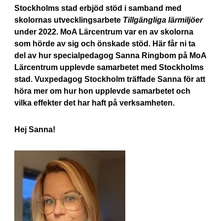
Stockholms stad erbjöd stöd i samband med
skolornas utvecklingsarbete
Tillgängliga lärmiljöer
under 2022. MoA Lärcentrum var en av skolorna
som hörde av sig och önskade stöd. Här får ni ta
del av hur specialpedagog Sanna Ringbom på MoA
Lärcentrum upplevde samarbetet med Stockholms
stad. Vuxpedagog Stockholm träffade Sanna för att
höra mer om hur hon upplevde samarbetet och
vilka effekter det har haft på verksamheten.
Hej Sanna!