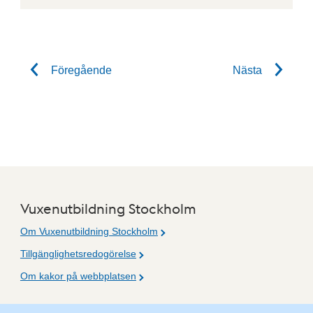
Gilla inlägget
Föregående
Nästa
Vuxenutbildning Stockholm
Om Vuxenutbildning Stockholm
Tillgänglighetsredogörelse
Om kakor på webbplatsen