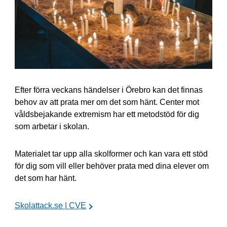
Efter förra veckans händelser i Örebro kan det finnas
behov av att prata mer om det som hänt. Center mot
våldsbejakande extremism har ett metodstöd för dig
som arbetar i skolan.
Materialet tar upp alla skolformer och kan vara ett stöd
för dig som vill eller behöver prata med dina elever om
det som har hänt.
Skolattack.se | CVE