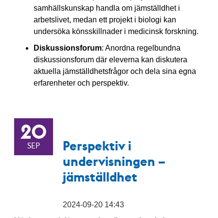
samhällskunskap handla om jämställdhet i
arbetslivet, medan ett projekt i biologi kan
undersöka könsskillnader i medicinsk forskning.
Diskussionsforum
: Anordna regelbundna
diskussionsforum där eleverna kan diskutera
aktuella jämställdhetsfrågor och dela sina egna
erfarenheter och perspektiv.
20
Perspektiv i
SEP
undervisningen –
jämställdhet
2024-09-20 14:43