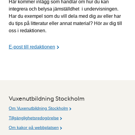
Här kommer inlägg som handlar om hur du kan
integrera och belysa jämställdhet i undervisningen.
Har du exempel som du vill dela med dig av eller har
du tips på litteratur eller annat material? Hör av dig till
oss i redaktionen.
E-post till redaktionen
Vuxenutbildning Stockholm
Om Vuxenutbildning Stockholm
Tillgänglighetsredogörelse
Om kakor på webbplatsen