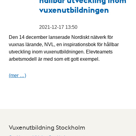
vuxenutbildningen
2021-12-17 13:50
Den 14 december lanserade Nordiskt nätverk för
vuxnas lärande, NVL, en inspirationsbok för hållbar
utveckling inom vuxenutbildningen. Elevteamets
arbetsmodell är med som ett gott exempel.
(mer …)
Vuxenutbildning Stockholm