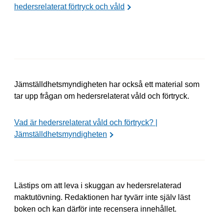
hedersrelaterat förtryck och våld
Jämställdhetsmyndigheten har också ett material som
tar upp frågan om hedersrelaterat våld och förtryck.
Vad är hedersrelaterat våld och förtryck? |
Jämställdhetsmyndigheten
Lästips om att leva i skuggan av hedersrelaterad
maktutövning. Redaktionen har tyvärr inte själv läst
boken och kan därför inte recensera innehållet.