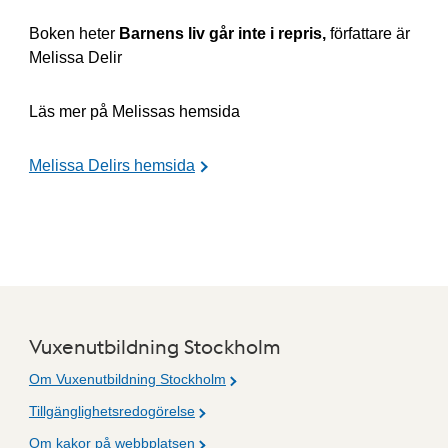
Boken heter
Barnens liv går inte i repris,
författare är
Melissa Delir
Läs mer på Melissas hemsida
Melissa Delirs hemsida
Vuxenutbildning Stockholm
Om Vuxenutbildning Stockholm
Tillgänglighetsredogörelse
Om kakor på webbplatsen