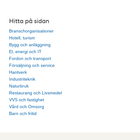
Hitta på sidan
Branschorganisationer
Hotell, turism
Bygg och anläggning
El, energi och IT
Fordon och transport
Försäljning och service
Hantverk
Industriteknik
Naturbruk
Restaurang och Livsmedel
VVS och fastighet
Vård och Omsorg
Barn och fritid