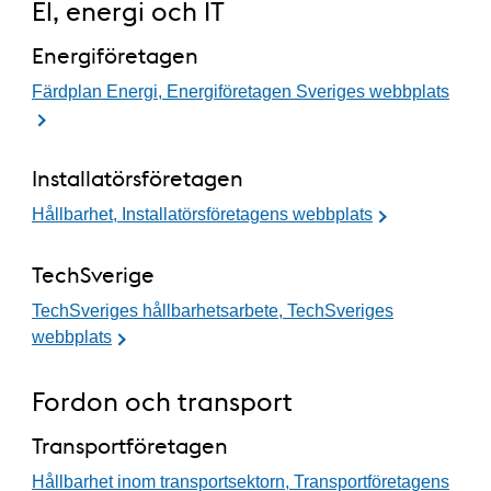
El, energi och IT
Energiföretagen
Färdplan Energi, Energiföretagen Sveriges webbplats
Installatörsföretagen
Hållbarhet, Installatörsföretagens webbplats
TechSverige
TechSveriges hållbarhetsarbete, TechSveriges
webbplats
Fordon och transport
Transportföretagen
Hållbarhet inom transportsektorn, Transportföretagens