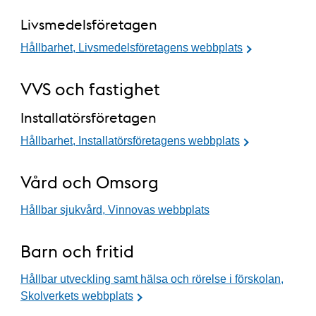
Livsmedelsföretagen
Hållbarhet, Livsmedelsföretagens webbplats
VVS och fastighet
Installatörsföretagen
Hållbarhet, Installatörsföretagens webbplats
Vård och Omsorg
Hållbar sjukvård, Vinnovas webbplats
Barn och fritid
Hållbar utveckling samt hälsa och rörelse i förskolan,
Skolverkets webbplats