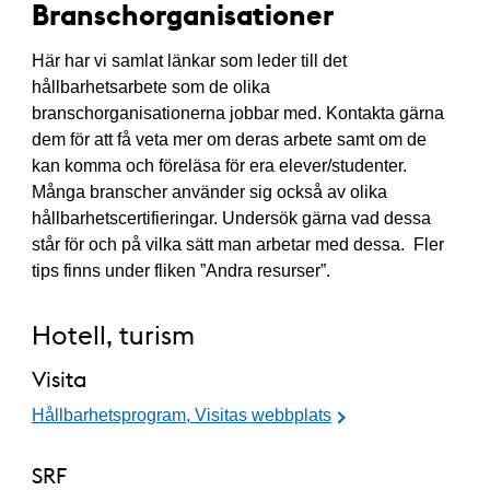
Branschorganisationer
Här har vi samlat länkar som leder till det
hållbarhetsarbete som de olika
branschorganisationerna jobbar med. Kontakta gärna
dem för att få veta mer om deras arbete samt om de
kan komma och föreläsa för era elever/studenter.
Många branscher använder sig också av olika
hållbarhetscertifieringar. Undersök gärna vad dessa
står för och på vilka sätt man arbetar med dessa. Fler
tips finns under fliken ”Andra resurser”.
Hotell, turism
Visita
Hållbarhetsprogram, Visitas webbplats
SRF