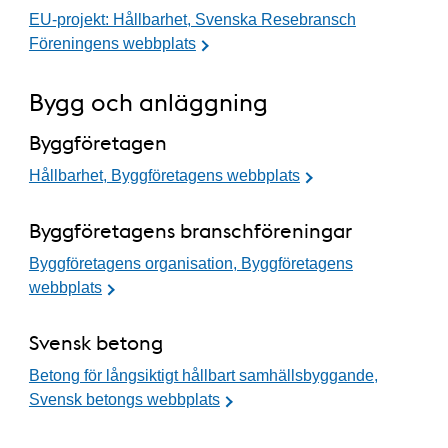
EU-projekt: Hållbarhet, Svenska Resebransch
Föreningens webbplats
Bygg och anläggning
Byggföretagen
Hållbarhet, Byggföretagens webbplats
Byggföretagens branschföreningar
Byggföretagens organisation, Byggföretagens
webbplats
Svensk betong
Betong för långsiktigt hållbart samhällsbyggande,
Svensk betongs webbplats