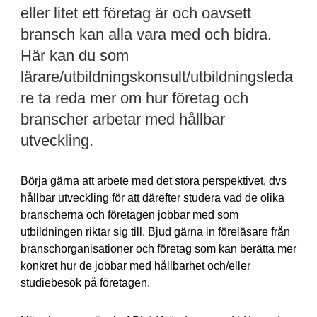
eller litet ett företag är och oavsett
bransch kan alla vara med och bidra.
Här kan du som
lärare/utbildningskonsult/utbildningsleda
re ta reda mer om hur företag och
branscher arbetar med hållbar
utveckling.
Börja gärna att arbete med det stora perspektivet, dvs
hållbar utveckling för att därefter studera vad de olika
branscherna och företagen jobbar med som
utbildningen riktar sig till. Bjud gärna in föreläsare från
branschorganisationer och företag som kan berätta mer
konkret hur de jobbar med hållbarhet och/eller
studiebesök på företagen.