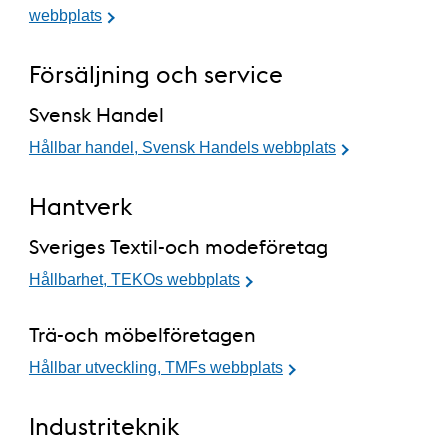
webbplats
Försäljning och service
Svensk Handel
Hållbar handel, Svensk Handels webbplats
Hantverk
Sveriges Textil-och modeföretag
Hållbarhet, TEKOs webbplats
Trä-och möbelföretagen
Hållbar utveckling, TMFs webbplats
Industriteknik