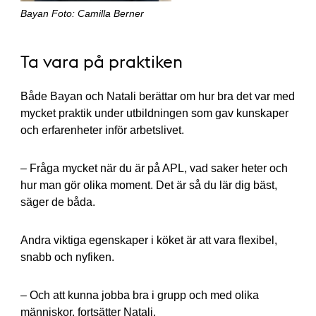
Bayan Foto: Camilla Berner
Ta vara på praktiken
Både Bayan och Natali berättar om hur bra det var med
mycket praktik under utbildningen som gav kunskaper
och erfarenheter inför arbetslivet.
– Fråga mycket när du är på APL, vad saker heter och
hur man gör olika moment. Det är så du lär dig bäst,
säger de båda.
Andra viktiga egenskaper i köket är att vara flexibel,
snabb och nyfiken.
– Och att kunna jobba bra i grupp och med olika
människor, fortsätter Natali.