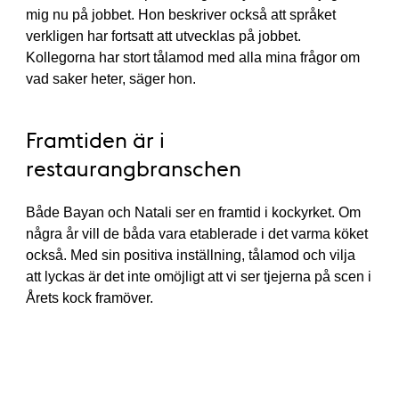
mig nu på jobbet. Hon beskriver också att språket
verkligen har fortsatt att utvecklas på jobbet.
Kollegorna har stort tålamod med alla mina frågor om
vad saker heter, säger hon.
Framtiden är i
restaurangbranschen
Både Bayan och Natali ser en framtid i kockyrket. Om
några år vill de båda vara etablerade i det varma köket
också. Med sin positiva inställning, tålamod och vilja
att lyckas är det inte omöjligt att vi ser tjejerna på scen i
Årets kock framöver.