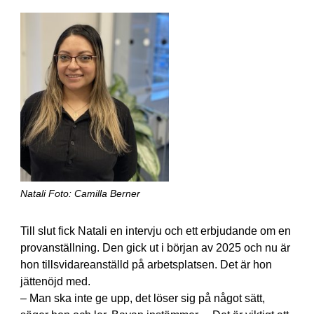
Natali Foto: Camilla Berner
Till slut fick Natali en intervju och ett erbjudande om en
provanställning. Den gick ut i början av 2025 och nu är
hon tillsvidareanställd på arbetsplatsen. Det är hon
jättenöjd med.
– Man ska inte ge upp, det löser sig på något sätt,