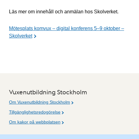
Läs mer om innehåll och anmälan hos Skolverket.
Mötesplats komvux – digital konferens 5–9 oktober –
Skolverket
Vuxenutbildning Stockholm
Om Vuxenutbildning Stockholm
Tillgänglighetsredogörelse
Om kakor på webbplatsen