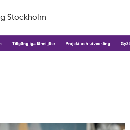
g Stockholm
n
Tillgängliga lärmiljöer
Projekt och utveckling
Gy25