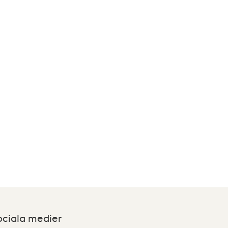
ociala medier