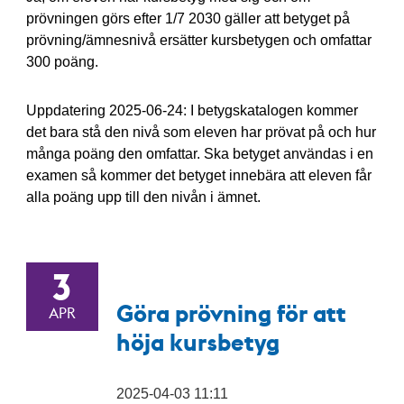
prövningen görs efter 1/7 2030 gäller att betyget på
prövning/ämnesnivå ersätter kursbetygen och omfattar
300 poäng.
Uppdatering 2025-06-24: I betygskatalogen kommer
det bara stå den nivå som eleven har prövat på och hur
många poäng den omfattar. Ska betyget användas i en
examen så kommer det betyget innebära att eleven får
alla poäng upp till den nivån i ämnet.
3
Göra prövning för att
APR
höja kursbetyg
2025-04-03 11:11