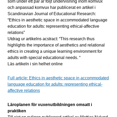
som under ett par år följt undervisning inom komvux
och anpassad komvux har publicerat en artikel i
Scandinavian Journal of Educational Research:
“Ethics in aesthetic space in accommodated language
education for adults: representing ethical-affective
relations”
Utdrag ur artikelns acstract: “This research thus
highlights the importance of aesthetics and relational
ethics in creating a unique learning environment for
adults with special educational needs. “
Läs artikeln i sin helhet online
Full article: Ethics in aesthetic space in accommodated
language education for adults: representing ethical-
affective relations
Läroplanen för vuxenutbildningen omsatt i
praktiken