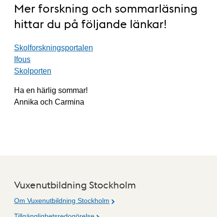
Mer forskning och sommarläsning
hittar du på följande länkar!
Skolforskningsportalen
Ifous
Skolporten
Ha en härlig sommar!
Annika och Carmina
Vuxenutbildning Stockholm
Om Vuxenutbildning Stockholm
Tillgänglighetsredogörelse