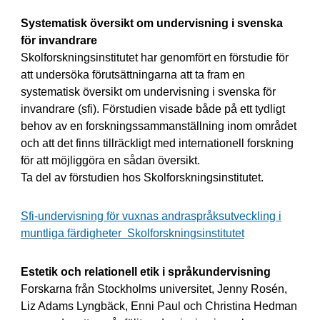
Systematisk översikt om undervisning i svenska
för invandrare
Skolforskningsinstitutet har genomfört en förstudie för
att undersöka förutsättningarna att ta fram en
systematisk översikt om undervisning i svenska för
invandrare (sfi). Förstudien visade både på ett tydligt
behov av en forskningssammanställning inom området
och att det finns tillräckligt med internationell forskning
för att möjliggöra en sådan översikt.
Ta del av förstudien hos Skolforskningsinstitutet.
Sfi-undervisning för vuxnas andraspråksutveckling i
muntliga färdigheter ­ Skolforskningsinstitutet
Estetik och relationell etik i språkundervisning
Forskarna från Stockholms universitet, Jenny Rosén,
Liz Adams Lyngbäck, Enni Paul och Christina Hedman