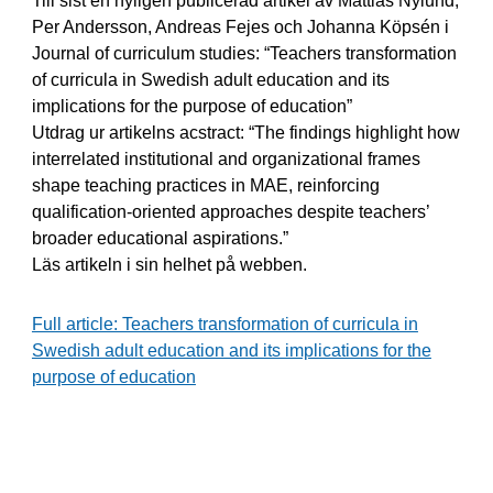
Till sist en nyligen publicerad artikel av Mattias Nylund,
Per Andersson, Andreas Fejes och Johanna Köpsén i
Journal of curriculum studies: “Teachers transformation
of curricula in Swedish adult education and its
implications for the purpose of education”
Utdrag ur artikelns acstract: “The findings highlight how
interrelated institutional and organizational frames
shape teaching practices in MAE, reinforcing
qualification-oriented approaches despite teachers’
broader educational aspirations.”
Läs artikeln i sin helhet på webben.
Full article: Teachers transformation of curricula in
Swedish adult education and its implications for the
purpose of education